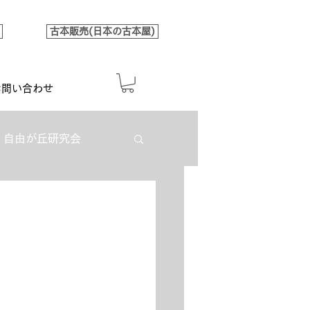
古本販売(日本の古本屋)
お問い合わせ
自由が丘研究会