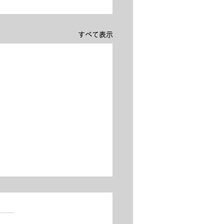
すべて表示