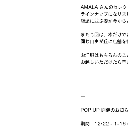
AMALA さんのセレ
ラインナップになりま
店頭に並ぶ姿が今から
また今回は、本だけで
同じ自由が丘に店舗を構え
お洋服はもちろんのこ
お越しいただけたら幸
ー
POP UP 開催のお知
期間　12/22 - 1-16 