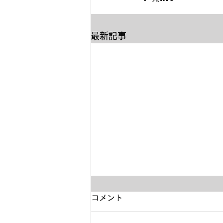
最新記事
コメント