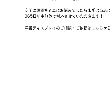
空間に設置する本にお悩みでしたらまずは当店
365日年中無休で対応させていただきます！
洋書ディスプレイのご相談・ご依頼は
こちら
か