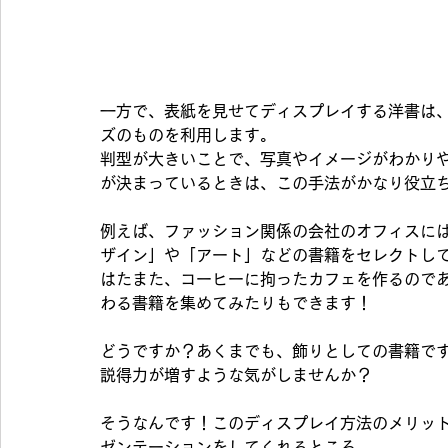
一方で、表紙を見せてディスプレイする洋書は
ズのものを利用します。
判型が大きいことで、写真やイメージがわかり
が決まっているときは、この手法がかなり役立
例えば、ファッション関係の会社のオフィスに
ザイン」や「アート」などの書籍をセレクトし
はたまた、コーヒーに拘ったカフェを作るので
わる書籍を集めてみたりもできます！
どうですか？
あくまでも、飾りとしての書籍で
説得力が増す
ような気がしませんか？
そうなんです！このディスプレイ方法のメリッ
ゼンテーションをしてくれる
ところ。