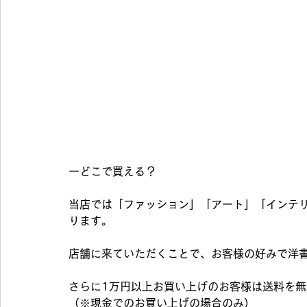
ーどこで買える？
当店では「ファッション」「アート」「インテ
ります。
店舗に来ていただくことで、お客様の好みで洋
さらに1万円以上お買い上げのお客様は送料を
（※現金でのお買い上げの場合のみ）