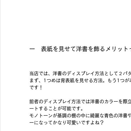
ー　表紙を見せて洋書を飾るメリット
当店では、洋書のディスプレイ方法として２パ
まず、1つめは背表紙を見せる方法。もう1つが
です！
前者のディスプレイ方法では洋書のカラーを際
ートすることが可能です。
モノトーンが基調の棚の中に綺麗な青色の洋書
ーになってかなり可愛いですよね？