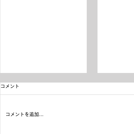
コメント
コメントを追加…