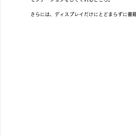
さらには、ディスプレイだけにとどまらずに書