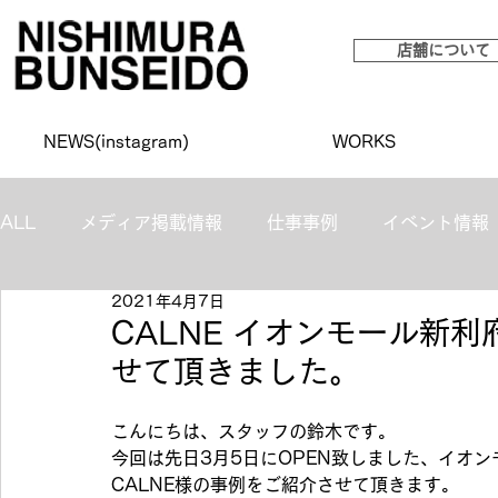
店舗について
NEWS(instagram)
WORKS
ALL
メディア掲載情報
仕事事例
イベント情報
2021年4月7日
CALNE イオンモール新
せて頂きました。
こんにちは、スタッフの鈴木です。
今回は先日3月5日にOPEN致しました、イオ
CALNE様の事例をご紹介させて頂きます。