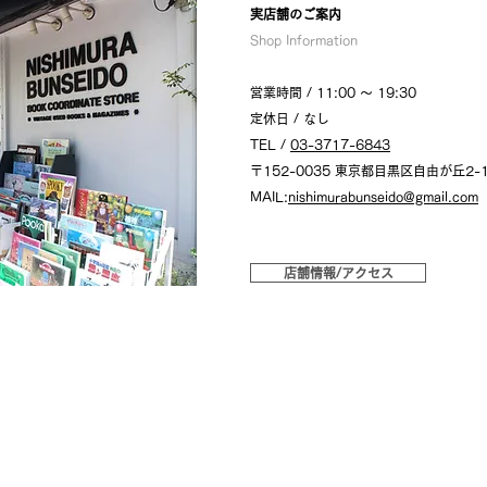
​実店舗のご案内
Shop Information
営業時間 / 11:00 〜 19:30
定休日 / なし
TEL /
03-3717-6843
〒152-0035 東京都目黒区自由が丘2-1
MAIL:
nishimurabunseido@gmail.com
店舗情報/アクセス