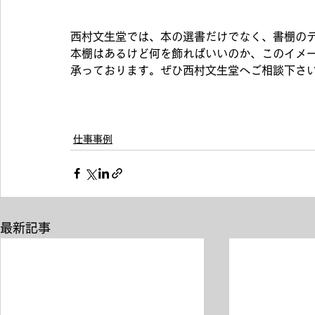
西村文生堂では、本の選書だけでなく、書棚の
本棚はあるけど何を飾ればいいのか、このイメ
承っております。ぜひ西村文生堂へご相談下さ
仕事事例
最新記事