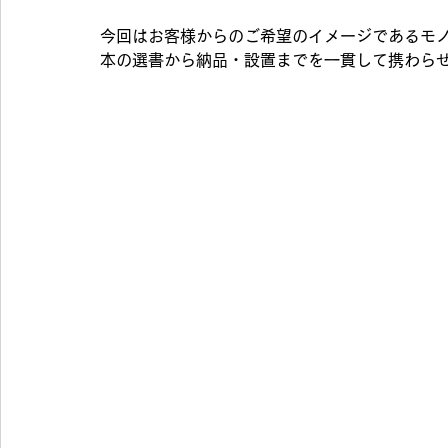
今回はお客様からのご希望のイメージであるモ
本の選書から納品・設置までを一貫して携わら