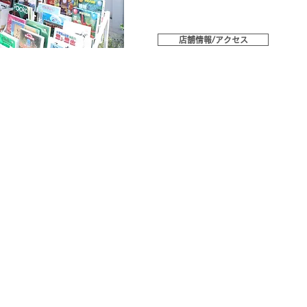
店舗情報/アクセス