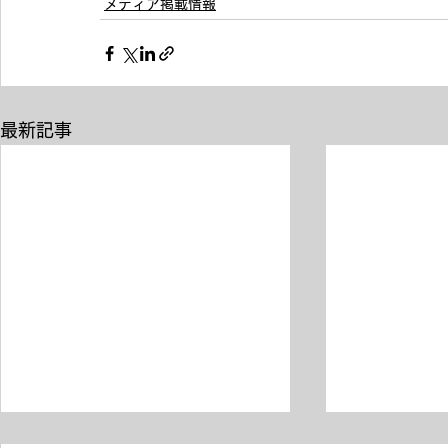
メディア掲載情報
最新記事