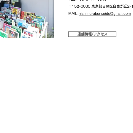
〒152-0035 東京都目黒区自由が丘2-1
MAIL:
nishimurabunseido@gmail.com
店舗情報/アクセス