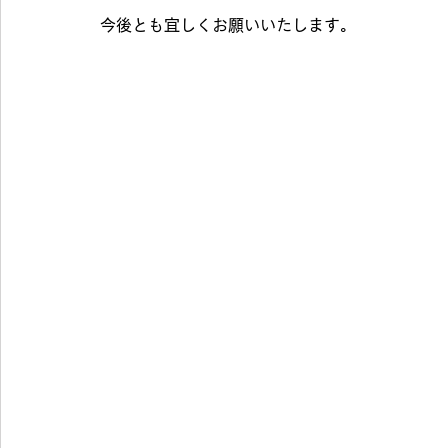
今後とも宜しくお願いいたします。