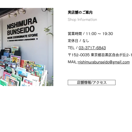
​実店舗のご案内
Shop Information
営業時間 / 11:00 〜 19:30
定休日 / なし
TEL /
03-3717-6843
〒152-0035 東京都目黒区自由が丘2-1
MAIL:
nishimurabunseido@gmail.com
店舗情報/アクセス