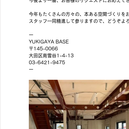
今後より一層、お客様のリクエストにお応えで
今年もたくさんの方々の、本ある空間づくりをお
スタッフ一同精進して参りますので、どうぞよ
ー
YUKIGAYA BASE
〒145-0066
大田区南雪谷1-4-13
03-6421-9475
ー